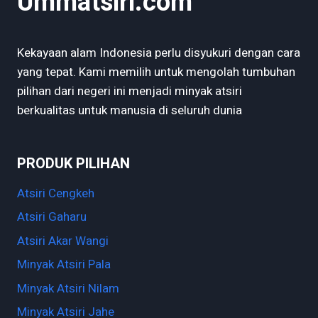
Ummatsiri.com
Kekayaan alam Indonesia perlu disyukuri dengan cara
yang tepat. Kami memilih untuk mengolah tumbuhan
pilihan dari negeri ini menjadi minyak atsiri
berkualitas untuk manusia di seluruh dunia
PRODUK PILIHAN
Atsiri Cengkeh
Atsiri Gaharu
Atsiri Akar Wangi
Minyak Atsiri Pala
Minyak Atsiri Nilam
Minyak Atsiri Jahe