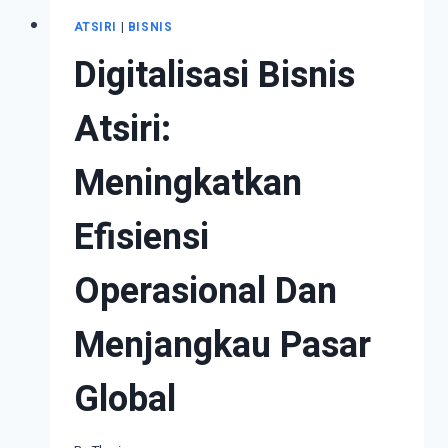
ATSIRI
|
BISNIS
Digitalisasi Bisnis
Atsiri:
Meningkatkan
Efisiensi
Operasional Dan
Menjangkau Pasar
Global