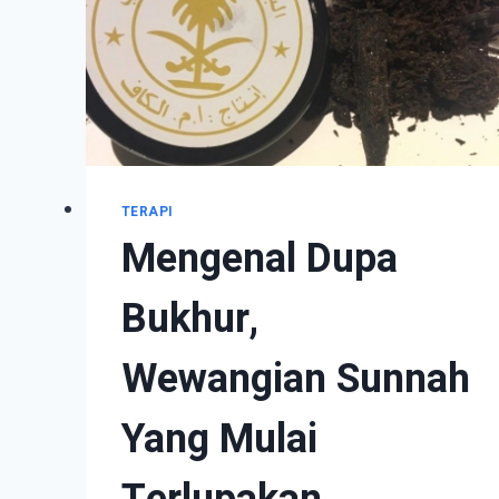
TERAPI
Mengenal Dupa
Bukhur,
Wewangian Sunnah
Yang Mulai