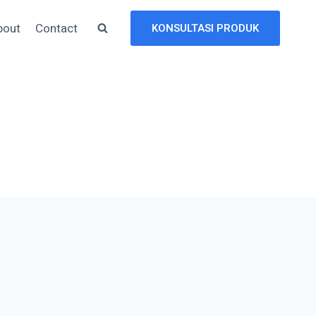
bout
Contact
KONSULTASI PRODUK