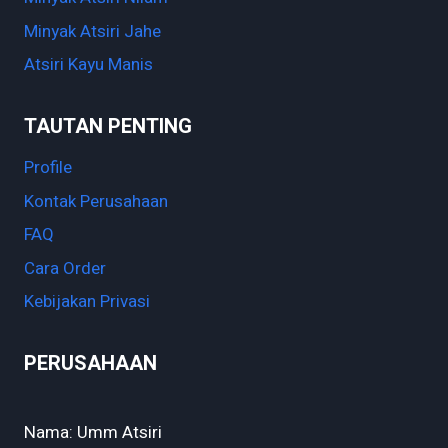
Minyak Atsiri Jahe
Atsiri Kayu Manis
TAUTAN PENTING
Profile
Kontak Perusahaan
FAQ
Cara Order
Kebijakan Privasi
PERUSAHAAN
Nama: Umm Atsiri