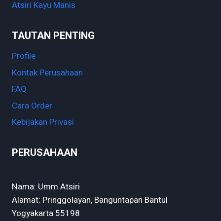
Atsiri Kayu Manis
TAUTAN PENTING
Profile
Kontak Perusahaan
FAQ
Cara Order
Kebijakan Privasi
PERUSAHAAN
Nama: Umm Atsiri
Alamat: Pringgolayan, Banguntapan Bantul
Yogyakarta 55198