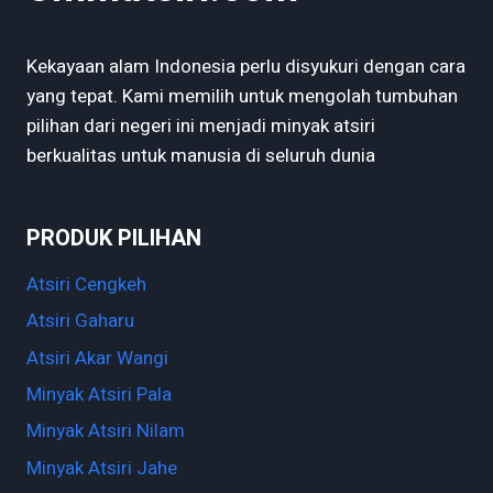
Kekayaan alam Indonesia perlu disyukuri dengan cara
yang tepat. Kami memilih untuk mengolah tumbuhan
pilihan dari negeri ini menjadi minyak atsiri
berkualitas untuk manusia di seluruh dunia
PRODUK PILIHAN
Atsiri Cengkeh
Atsiri Gaharu
Atsiri Akar Wangi
Minyak Atsiri Pala
Minyak Atsiri Nilam
Minyak Atsiri Jahe