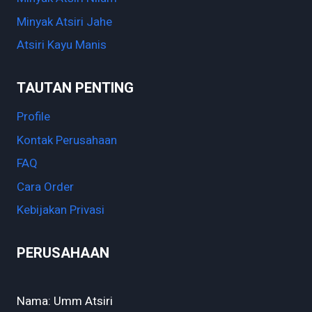
Minyak Atsiri Jahe
Atsiri Kayu Manis
TAUTAN PENTING
Profile
Kontak Perusahaan
FAQ
Cara Order
Kebijakan Privasi
PERUSAHAAN
Nama: Umm Atsiri