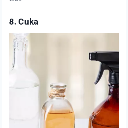
8. Cuka