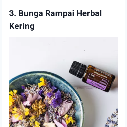
3. Bunga Rampai Herbal
Kering