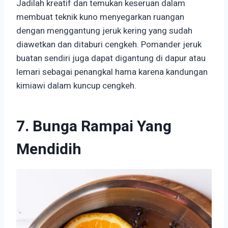
Jadilah kreatif dan temukan keseruan dalam
membuat teknik kuno menyegarkan ruangan
dengan menggantung jeruk kering yang sudah
diawetkan dan ditaburi cengkeh. Pomander jeruk
buatan sendiri juga dapat digantung di dapur atau
lemari sebagai penangkal hama karena kandungan
kimiawi dalam kuncup cengkeh.
7. Bunga Rampai Yang
Mendidih