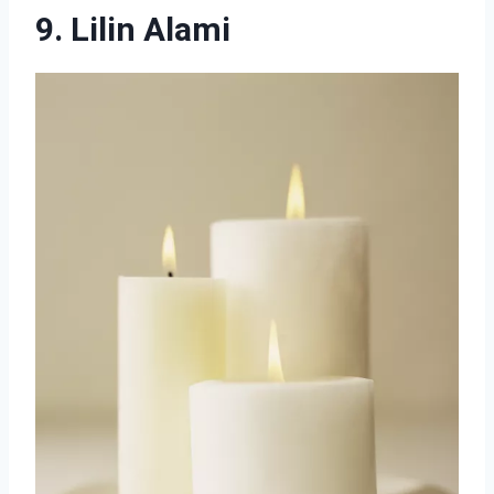
9. Lilin Alami