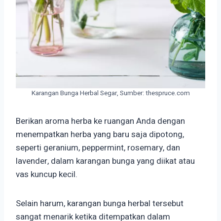
Karangan Bunga Herbal Segar, Sumber: thespruce.com
Berikan aroma herba ke ruangan Anda dengan
menempatkan herba yang baru saja dipotong,
seperti geranium, peppermint, rosemary, dan
lavender, dalam karangan bunga yang diikat atau
vas kuncup kecil.
Selain harum, karangan bunga herbal tersebut
sangat menarik ketika ditempatkan dalam