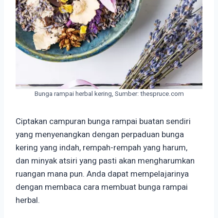
Bunga rampai herbal kering, Sumber: thespruce.com
Ciptakan campuran bunga rampai buatan sendiri
yang menyenangkan dengan perpaduan bunga
kering yang indah, rempah-rempah yang harum,
dan minyak atsiri yang pasti akan mengharumkan
ruangan mana pun. Anda dapat mempelajarinya
dengan membaca cara membuat bunga rampai
herbal.