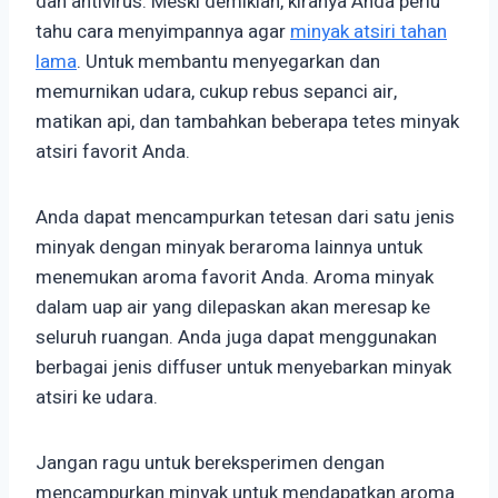
dan antivirus. Meski demikian, kiranya Anda perlu
tahu cara menyimpannya agar
minyak atsiri tahan
lama
. Untuk membantu menyegarkan dan
memurnikan udara, cukup rebus sepanci air,
matikan api, dan tambahkan beberapa tetes minyak
atsiri favorit Anda.
Anda dapat mencampurkan tetesan dari satu jenis
minyak dengan minyak beraroma lainnya untuk
menemukan aroma favorit Anda. Aroma minyak
dalam uap air yang dilepaskan akan meresap ke
seluruh ruangan. Anda juga dapat menggunakan
berbagai jenis diffuser untuk menyebarkan minyak
atsiri ke udara.
Jangan ragu untuk bereksperimen dengan
mencampurkan minyak untuk mendapatkan aroma