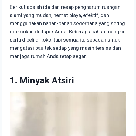
Berikut adalah ide dan resep pengharum ruangan
alami yang mudah, hemat biaya, efektif, dan
menggunakan bahan-bahan sederhana yang sering
ditemukan di dapur Anda. Beberapa bahan mungkin
perlu dibeli di toko, tapi semua itu sepadan untuk
mengatasi bau tak sedap yang masih tersisa dan
menjaga rumah Anda tetap segar.
1. Minyak Atsiri