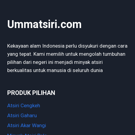
Ummatsiri.com
Kekayaan alam Indonesia perlu disyukuri dengan cara
yang tepat. Kami memilih untuk mengolah tumbuhan
pilihan dari negeri ini menjadi minyak atsiri
berkualitas untuk manusia di seluruh dunia
PRODUK PILIHAN
Atsiri Cengkeh
Atsiri Gaharu
Atsiri Akar Wangi