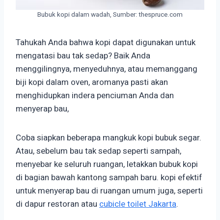
Bubuk kopi dalam wadah, Sumber: thespruce.com
Tahukah Anda bahwa kopi dapat digunakan untuk
mengatasi bau tak sedap? Baik Anda
menggilingnya, menyeduhnya, atau memanggang
biji kopi dalam oven, aromanya pasti akan
menghidupkan indera penciuman Anda dan
menyerap bau,
Coba siapkan beberapa mangkuk kopi bubuk segar.
Atau, sebelum bau tak sedap seperti sampah,
menyebar ke seluruh ruangan, letakkan bubuk kopi
di bagian bawah kantong sampah baru. kopi efektif
untuk menyerap bau di ruangan umum juga, seperti
di dapur restoran atau
cubicle toilet Jakarta
.