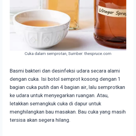
Cuka dalam semprotan, Sumber: thespruce.com
Basmi bakteri dan desinfeksi udara secara alami
dengan cuka. Isi botol semprot kosong dengan 1
bagian cuka putih dan 4 bagian air, lalu semprotkan
ke udara untuk menyegarkan ruangan. Atau,
letakkan semangkuk cuka di dapur untuk
menghilangkan bau masakan. Bau cuka yang masih
tersisa akan segera hilang.