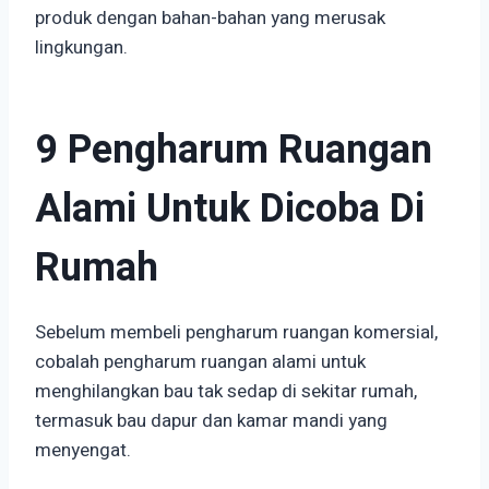
produk dengan bahan-bahan yang merusak
lingkungan.
9 Pengharum Ruangan
Alami Untuk Dicoba Di
Rumah
Sebelum membeli pengharum ruangan komersial,
cobalah pengharum ruangan alami untuk
menghilangkan bau tak sedap di sekitar rumah,
termasuk bau dapur dan kamar mandi yang
menyengat.