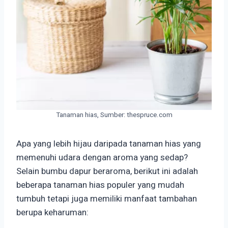
Tanaman hias, Sumber: thespruce.com
Apa yang lebih hijau daripada tanaman hias yang
memenuhi udara dengan aroma yang sedap?
Selain bumbu dapur beraroma, berikut ini adalah
beberapa tanaman hias populer yang mudah
tumbuh tetapi juga memiliki manfaat tambahan
berupa keharuman: