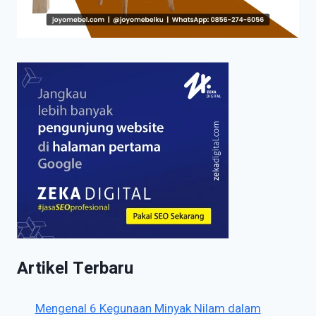
Artikel Terbaru
Mengenal 6 Kegunaan Minyak Nilam dalam