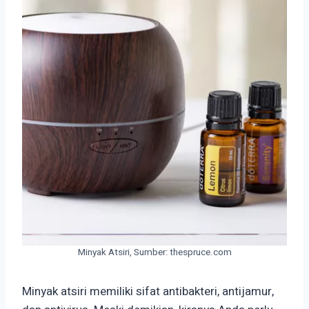
Minyak Atsiri, Sumber: thespruce.com
Minyak atsiri memiliki sifat antibakteri, antijamur,