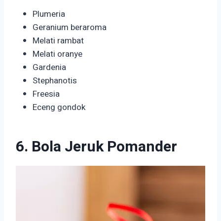
Plumeria
Geranium beraroma
Melati rambat
Melati oranye
Gardenia
Stephanotis
Freesia
Eceng gondok
6. Bola Jeruk Pomander