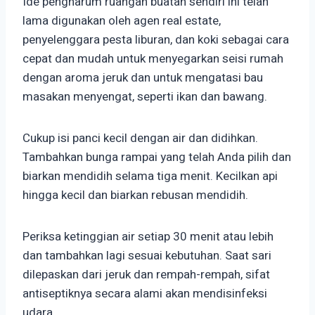
Ide pengharum ruangan buatan sendiri ini telah
lama digunakan oleh agen real estate,
penyelenggara pesta liburan, dan koki sebagai cara
cepat dan mudah untuk menyegarkan seisi rumah
dengan aroma jeruk dan untuk mengatasi bau
masakan menyengat, seperti ikan dan bawang.
Cukup isi panci kecil dengan air dan didihkan.
Tambahkan bunga rampai yang telah Anda pilih dan
biarkan mendidih selama tiga menit. Kecilkan api
hingga kecil dan biarkan rebusan mendidih.
Periksa ketinggian air setiap 30 menit atau lebih
dan tambahkan lagi sesuai kebutuhan. Saat sari
dilepaskan dari jeruk dan rempah-rempah, sifat
antiseptiknya secara alami akan mendisinfeksi
udara.