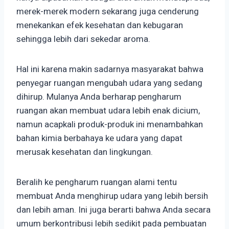
merek-merek modern sekarang juga cenderung
menekankan efek kesehatan dan kebugaran
sehingga lebih dari sekedar aroma.
Hal ini karena makin sadarnya masyarakat bahwa
penyegar ruangan mengubah udara yang sedang
dihirup. Mulanya Anda berharap pengharum
ruangan akan membuat udara lebih enak dicium,
namun acapkali produk-produk ini menambahkan
bahan kimia berbahaya ke udara yang dapat
merusak kesehatan dan lingkungan.
Beralih ke pengharum ruangan alami tentu
membuat Anda menghirup udara yang lebih bersih
dan lebih aman. Ini juga berarti bahwa Anda secara
umum berkontribusi lebih sedikit pada pembuatan