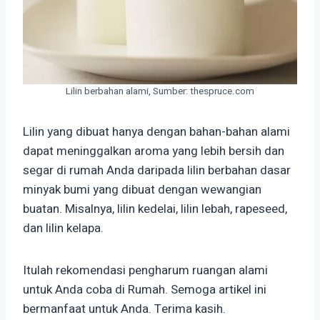
Lilin berbahan alami, Sumber: thespruce.com
Lilin yang dibuat hanya dengan bahan-bahan alami
dapat meninggalkan aroma yang lebih bersih dan
segar di rumah Anda daripada lilin berbahan dasar
minyak bumi yang dibuat dengan wewangian
buatan. Misalnya, lilin kedelai, lilin lebah, rapeseed,
dan lilin kelapa.
Itulah rekomendasi pengharum ruangan alami
untuk Anda coba di Rumah. Semoga artikel ini
bermanfaat untuk Anda. Terima kasih.