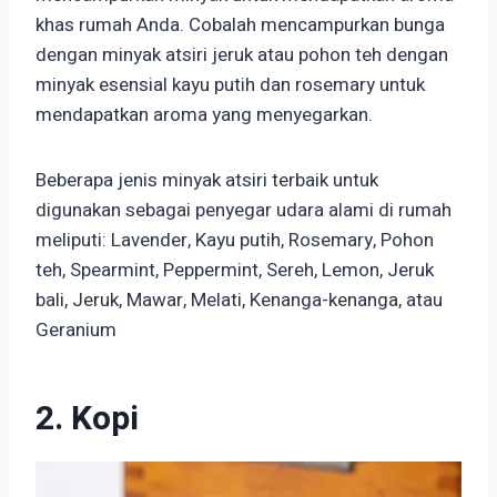
khas rumah Anda. Cobalah mencampurkan bunga
dengan minyak atsiri jeruk atau pohon teh dengan
minyak esensial kayu putih dan rosemary untuk
mendapatkan aroma yang menyegarkan.
Beberapa jenis minyak atsiri terbaik untuk
digunakan sebagai penyegar udara alami di rumah
meliputi: Lavender, Kayu putih, Rosemary, Pohon
teh, Spearmint, Peppermint, Sereh, Lemon, Jeruk
bali, Jeruk, Mawar, Melati, Kenanga-kenanga, atau
Geranium
2. Kopi