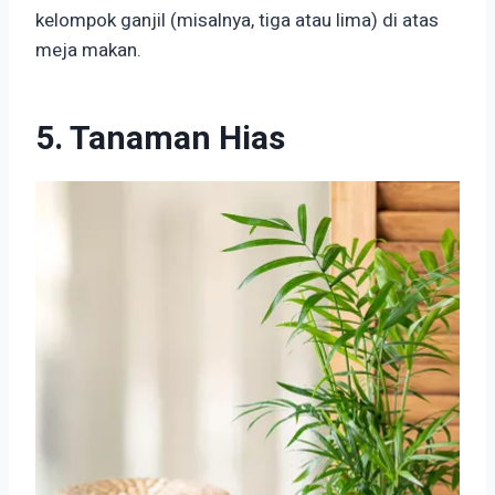
kelompok ganjil (misalnya, tiga atau lima) di atas
meja makan.
5. Tanaman Hias