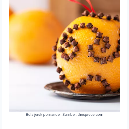
Bola jeruk pomander, Sumber: thespruce.com