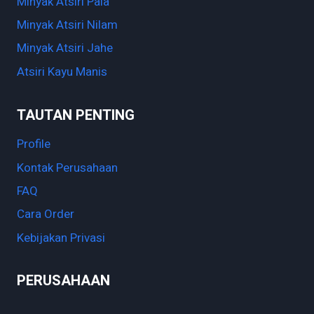
Minyak Atsiri Pala
Minyak Atsiri Nilam
Minyak Atsiri Jahe
Atsiri Kayu Manis
TAUTAN PENTING
Profile
Kontak Perusahaan
FAQ
Cara Order
Kebijakan Privasi
PERUSAHAAN