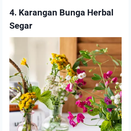
4. Karangan Bunga Herbal
Segar