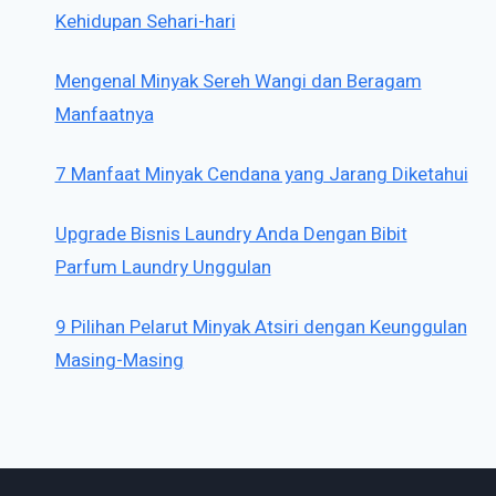
Kehidupan Sehari-hari
Mengenal Minyak Sereh Wangi dan Beragam
Manfaatnya
7 Manfaat Minyak Cendana yang Jarang Diketahui
Upgrade Bisnis Laundry Anda Dengan Bibit
Parfum Laundry Unggulan
9 Pilihan Pelarut Minyak Atsiri dengan Keunggulan
Masing-Masing