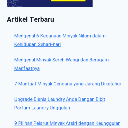
Artikel Terbaru
Mengenal 6 Kegunaan Minyak Nilam dalam
Kehidupan Sehari-hari
Mengenal Minyak Sereh Wangi dan Beragam
Manfaatnya
7 Manfaat Minyak Cendana yang Jarang Diketahui
Upgrade Bisnis Laundry Anda Dengan Bibit
Parfum Laundry Unggulan
9 Pilihan Pelarut Minyak Atsiri dengan Keunggulan