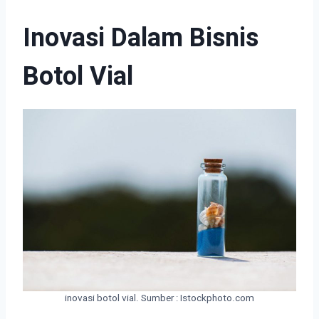
Inovasi Dalam Bisnis
Botol Vial
inovasi botol vial. Sumber : Istockphoto.com