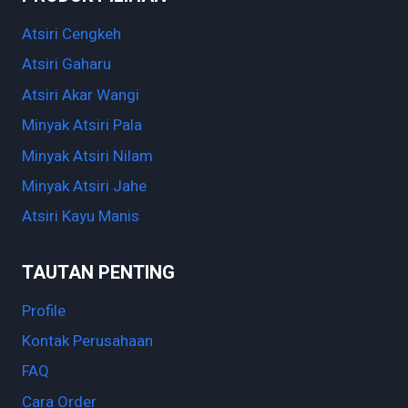
Atsiri Cengkeh
Atsiri Gaharu
Atsiri Akar Wangi
Minyak Atsiri Pala
Minyak Atsiri Nilam
Minyak Atsiri Jahe
Atsiri Kayu Manis
TAUTAN PENTING
Profile
Kontak Perusahaan
FAQ
Cara Order