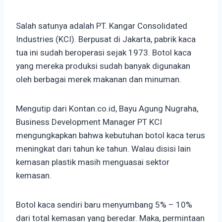
Salah satunya adalah PT. Kangar Consolidated
Industries (KCI). Berpusat di Jakarta, pabrik kaca
tua ini sudah beroperasi sejak 1973. Botol kaca
yang mereka produksi sudah banyak digunakan
oleh berbagai merek makanan dan minuman.
Mengutip dari Kontan.co.id, Bayu Agung Nugraha,
Business Development Manager PT KCI
mengungkapkan bahwa kebutuhan botol kaca terus
meningkat dari tahun ke tahun. Walau disisi lain
kemasan plastik masih menguasai sektor
kemasan.
Botol kaca sendiri baru menyumbang 5% – 10%
dari total kemasan yang beredar. Maka, permintaan