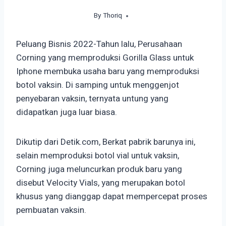
By
Thoriq
January 19, 2022
Peluang Bisnis 2022-Tahun lalu, Perusahaan
Corning yang memproduksi Gorilla Glass untuk
Iphone membuka usaha baru yang memproduksi
botol vaksin. Di samping untuk menggenjot
penyebaran vaksin, ternyata untung yang
didapatkan juga luar biasa.
Dikutip dari Detik.com, Berkat pabrik barunya ini,
selain memproduksi botol vial untuk vaksin,
Corning juga meluncurkan produk baru yang
disebut Velocity Vials, yang merupakan botol
khusus yang dianggap dapat mempercepat proses
pembuatan vaksin.