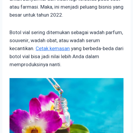
atau farmasi. Maka, ini menjadi peluang bisnis yang
besar untuk tahun 2022.
Botol vial sering ditemukan sebagai wadah parfum,
souvenir, wadah obat, atau wadah serum
kecantikan.
Cetak kemasan
yang berbeda-beda dari
botol vial bisa jadi nilai lebih Anda dalam
memproduksinya nanti.