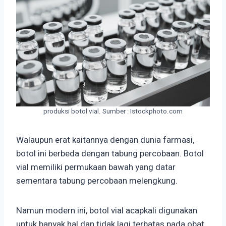
produksi botol vial. Sumber : Istockphoto.com
Walaupun erat kaitannya dengan dunia farmasi,
botol ini berbeda dengan tabung percobaan. Botol
vial memiliki permukaan bawah yang datar
sementara tabung percobaan melengkung.
Namun modern ini, botol vial acapkali digunakan
untuk banyak hal dan tidak lagi terbatas pada obat