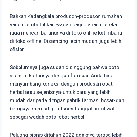
Bahkan Kadangkala produsen-produsen rumahan
yang membutuhkan wadah bagi olahan mereka
juga mencari barangnya di toko online ketimbang
di toko offline. Disamping lebih mudah, juga lebih
efisien
Sebelumnya juga sudah disinggung bahwa botol
vial erat kaitannya dengan farmasi. Anda bisa
menyambung koneksi dengan produsen obat
herbal atau sejenisnya-untuk cara yang lebih
mudah daripada dengan pabrik farmasi besar-dan
berupaya menjadi produsen tunggal botol vial
sebagai wadah botol obat herbal.
Peluang bisnis ditahun 2022 agaknya terasa lebih