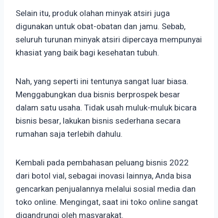
Selain itu, produk olahan minyak atsiri juga
digunakan untuk obat-obatan dan jamu. Sebab,
seluruh turunan minyak atsiri dipercaya mempunyai
khasiat yang baik bagi kesehatan tubuh.
Nah, yang seperti ini tentunya sangat luar biasa.
Menggabungkan dua bisnis berprospek besar
dalam satu usaha. Tidak usah muluk-muluk bicara
bisnis besar, lakukan bisnis sederhana secara
rumahan saja terlebih dahulu.
Kembali pada pembahasan peluang bisnis 2022
dari botol vial, sebagai inovasi lainnya, Anda bisa
gencarkan penjualannya melalui sosial media dan
toko online. Mengingat, saat ini toko online sangat
digandrungi oleh masyarakat.