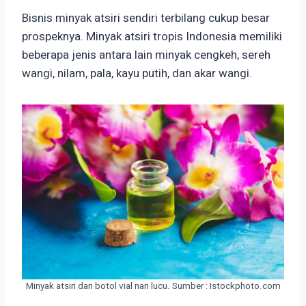
Bisnis minyak atsiri sendiri terbilang cukup besar
prospeknya. Minyak atsiri tropis Indonesia memiliki
beberapa jenis antara lain minyak cengkeh, sereh
wangi, nilam, pala, kayu putih, dan akar wangi.
Minyak atsiri dan botol vial nan lucu. Sumber : Istockphoto.com