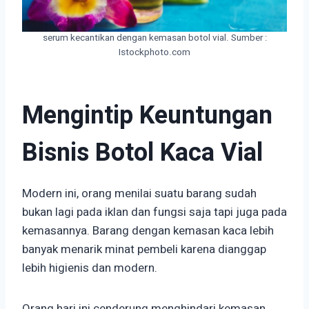
serum kecantikan dengan kemasan botol vial. Sumber :
Istockphoto.com
Mengintip Keuntungan
Bisnis Botol Kaca Vial
Modern ini, orang menilai suatu barang sudah
bukan lagi pada iklan dan fungsi saja tapi juga pada
kemasannya. Barang dengan kemasan kaca lebih
banyak menarik minat pembeli karena dianggap
lebih higienis dan modern.
Orang hari ini cenderung menghindari kemasan