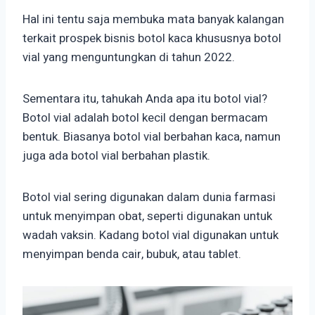
Hal ini tentu saja membuka mata banyak kalangan
terkait prospek bisnis botol kaca khususnya botol
vial yang menguntungkan di tahun 2022.
Sementara itu, tahukah Anda apa itu botol vial?
Botol vial adalah botol kecil dengan bermacam
bentuk. Biasanya botol vial berbahan kaca, namun
juga ada botol vial berbahan plastik.
Botol vial sering digunakan dalam dunia farmasi
untuk menyimpan obat, seperti digunakan untuk
wadah vaksin. Kadang botol vial digunakan untuk
menyimpan benda cair, bubuk, atau tablet.