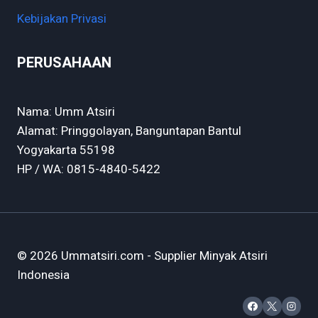
Kebijakan Privasi
PERUSAHAAN
Nama: Umm Atsiri
Alamat: Pringgolayan, Banguntapan Bantul
Yogyakarta 55198
HP / WA: 0815-4840-5422
© 2026 Ummatsiri.com - Supplier Minyak Atsiri
Indonesia