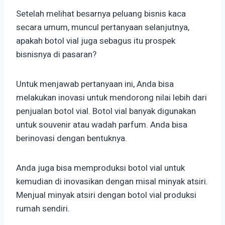
Setelah melihat besarnya peluang bisnis kaca
secara umum, muncul pertanyaan selanjutnya,
apakah botol vial juga sebagus itu prospek
bisnisnya di pasaran?
Untuk menjawab pertanyaan ini, Anda bisa
melakukan inovasi untuk mendorong nilai lebih dari
penjualan botol vial. Botol vial banyak digunakan
untuk souvenir atau wadah parfum. Anda bisa
berinovasi dengan bentuknya.
Anda juga bisa memproduksi botol vial untuk
kemudian di inovasikan dengan misal minyak atsiri.
Menjual minyak atsiri dengan botol vial produksi
rumah sendiri.