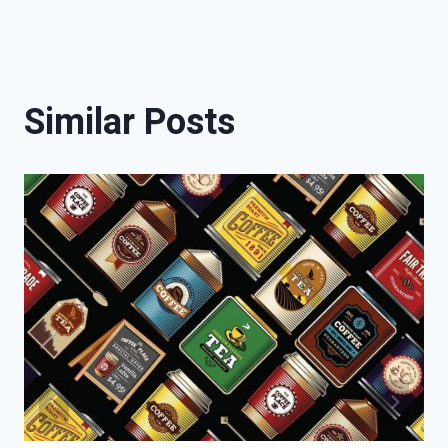
Similar Posts