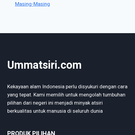
Masing-Masing
Ummatsiri.com
Kekayaan alam Indonesia perlu disyukuri dengan cara
yang tepat. Kami memilih untuk mengolah tumbuhan
pilihan dari negeri ini menjadi minyak atsiri
berkualitas untuk manusia di seluruh dunia
PRODUK PILIHAN