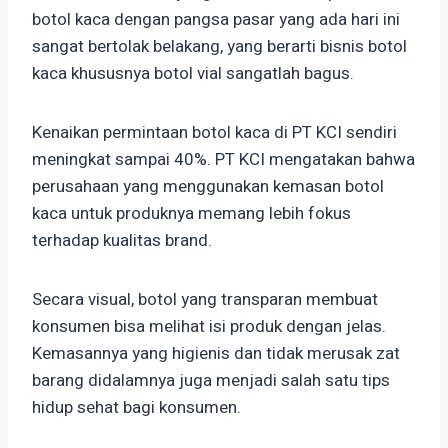
botol kaca dengan pangsa pasar yang ada hari ini
sangat bertolak belakang, yang berarti bisnis botol
kaca khususnya botol vial sangatlah bagus.
Kenaikan permintaan botol kaca di PT KCI sendiri
meningkat sampai 40%. PT KCI mengatakan bahwa
perusahaan yang menggunakan kemasan botol
kaca untuk produknya memang lebih fokus
terhadap kualitas brand.
Secara visual, botol yang transparan membuat
konsumen bisa melihat isi produk dengan jelas.
Kemasannya yang higienis dan tidak merusak zat
barang didalamnya juga menjadi salah satu tips
hidup sehat bagi konsumen.