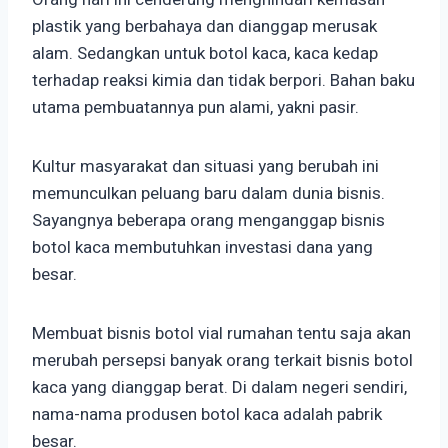
plastik yang berbahaya dan dianggap merusak
alam. Sedangkan untuk botol kaca, kaca kedap
terhadap reaksi kimia dan tidak berpori. Bahan baku
utama pembuatannya pun alami, yakni pasir.
Kultur masyarakat dan situasi yang berubah ini
memunculkan peluang baru dalam dunia bisnis.
Sayangnya beberapa orang menganggap bisnis
botol kaca membutuhkan investasi dana yang
besar.
Membuat bisnis botol vial rumahan tentu saja akan
merubah persepsi banyak orang terkait bisnis botol
kaca yang dianggap berat. Di dalam negeri sendiri,
nama-nama produsen botol kaca adalah pabrik
besar.